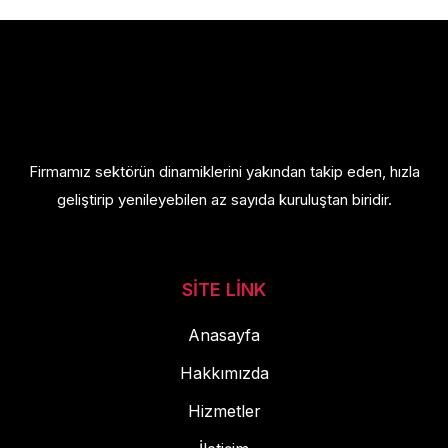
Firmamız sektörün dinamiklerini yakından takip eden, hızla
geliştirip yenileyebilen az sayıda kuruluştan biridir.
SITE LINK
Anasayfa
Hakkımızda
Hizmetler