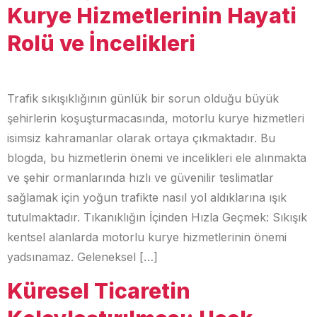
Kurye Hizmetlerinin Hayati
Rolü ve İncelikleri
Trafik sıkışıklığının günlük bir sorun olduğu büyük
şehirlerin koşuşturmacasında, motorlu kurye hizmetleri
isimsiz kahramanlar olarak ortaya çıkmaktadır. Bu
blogda, bu hizmetlerin önemi ve incelikleri ele alınmakta
ve şehir ormanlarında hızlı ve güvenilir teslimatlar
sağlamak için yoğun trafikte nasıl yol aldıklarına ışık
tutulmaktadır. Tıkanıklığın İçinden Hızla Geçmek: Sıkışık
kentsel alanlarda motorlu kurye hizmetlerinin önemi
yadsınamaz. Geleneksel […]
Küresel Ticaretin