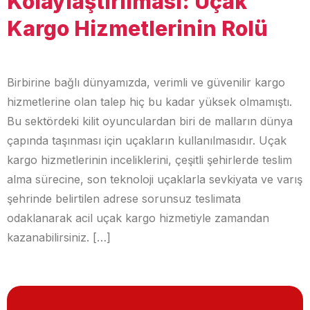
Kolaylaştırılması: Uçak
Kargo Hizmetlerinin Rolü
Birbirine bağlı dünyamızda, verimli ve güvenilir kargo
hizmetlerine olan talep hiç bu kadar yüksek olmamıştı.
Bu sektördeki kilit oyunculardan biri de malların dünya
çapında taşınması için uçakların kullanılmasıdır. Uçak
kargo hizmetlerinin inceliklerini, çeşitli şehirlerde teslim
alma sürecine, son teknoloji uçaklarla sevkiyata ve varış
şehrinde belirtilen adrese sorunsuz teslimata
odaklanarak acil uçak kargo hizmetiyle zamandan
kazanabilirsiniz. […]