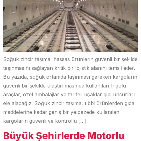
Soğuk zincir taşıma, hassas ürünlerin güvenli bir şekilde
taşınmasını sağlayan kritik bir lojistik alanını temsil eder.
Bu yazıda, soğuk ortamda taşınması gereken kargoların
güvenli bir şekilde ulaştırılmasında kullanılan frigolu
araçlar, özel ambalajlar ve tarifeli uçaklar gibi unsurları
ele alacağız. Soğuk zincir taşıma, tıbbi ürünlerden gıda
maddelerine kadar geniş bir yelpazede kullanılan
kargoların güvenli ve kontrollü […]
Büyük Şehirlerde Motorlu