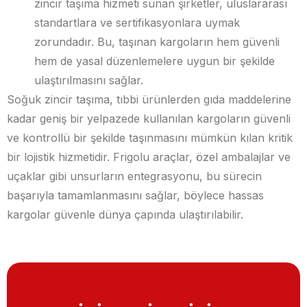
zincir taşıma hizmeti sunan şirketler, uluslararası
standartlara ve sertifikasyonlara uymak
zorundadır. Bu, taşınan kargoların hem güvenli
hem de yasal düzenlemelere uygun bir şekilde
ulaştırılmasını sağlar.
Soğuk zincir taşıma, tıbbi ürünlerden gıda maddelerine
kadar geniş bir yelpazede kullanılan kargoların güvenli
ve kontrollü bir şekilde taşınmasını mümkün kılan kritik
bir lojistik hizmetidir. Frigolu araçlar, özel ambalajlar ve
uçaklar gibi unsurların entegrasyonu, bu sürecin
başarıyla tamamlanmasını sağlar, böylece hassas
kargolar güvenle dünya çapında ulaştırılabilir.