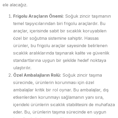
ele alacağız.
Frigolu Araçların Önemi:
Soğuk zincir taşımanın
temel taşıyıcılarından biri frigolu araçlardır. Bu
araçlar, içerisinde sabit bir sıcaklık koruyabilen
özel bir soğutma sistemine sahiptir. Hassas
ürünler, bu frigolu araçlar sayesinde belirlenen
sıcaklık aralıklarında taşınarak kalite ve güvenlik
standartlarına uygun bir şekilde hedef noktaya
ulaştırılır.
Özel Ambalajların Rolü:
Soğuk zincir taşıma
sürecinde, ürünlerin korunması için özel
ambalajlar kritik bir rol oynar. Bu ambalajlar, dış
etkenlerden korunmayı sağlamanın yanı sıra,
içerideki ürünlerin sıcaklık stabilitesini de muhafaza
eder. Bu, ürünlerin taşıma sürecinde en uygun