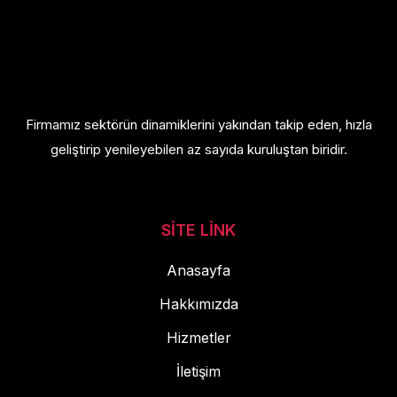
Firmamız sektörün dinamiklerini yakından takip eden, hızla
geliştirip yenileyebilen az sayıda kuruluştan biridir.
SITE LINK
Anasayfa
Hakkımızda
Hizmetler
İletişim