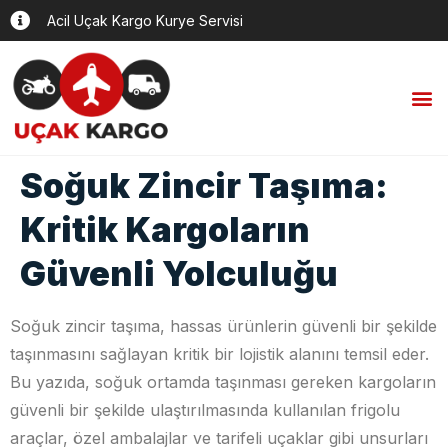
Acil Uçak Kargo Kurye Servisi
Soğuk Zincir Taşıma:
Kritik Kargoların
Güvenli Yolculuğu
Soğuk zincir taşıma, hassas ürünlerin güvenli bir şekilde
taşınmasını sağlayan kritik bir lojistik alanını temsil eder.
Bu yazıda, soğuk ortamda taşınması gereken kargoların
güvenli bir şekilde ulaştırılmasında kullanılan frigolu
araçlar, özel ambalajlar ve tarifeli uçaklar gibi unsurları