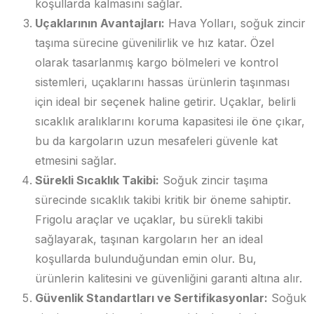
koşullarda kalmasını sağlar.
Uçaklarının Avantajları:
Hava Yolları, soğuk zincir
taşıma sürecine güvenilirlik ve hız katar. Özel
olarak tasarlanmış kargo bölmeleri ve kontrol
sistemleri, uçaklarını hassas ürünlerin taşınması
için ideal bir seçenek haline getirir. Uçaklar, belirli
sıcaklık aralıklarını koruma kapasitesi ile öne çıkar,
bu da kargoların uzun mesafeleri güvenle kat
etmesini sağlar.
Sürekli Sıcaklık Takibi:
Soğuk zincir taşıma
sürecinde sıcaklık takibi kritik bir öneme sahiptir.
Frigolu araçlar ve uçaklar, bu sürekli takibi
sağlayarak, taşınan kargoların her an ideal
koşullarda bulunduğundan emin olur. Bu,
ürünlerin kalitesini ve güvenliğini garanti altına alır.
Güvenlik Standartları ve Sertifikasyonlar:
Soğuk